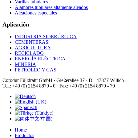
Varillas tubulares
Alambres tubulares altamente aleados
Aleaciones especiales
Aplicación
INDUSTRIA SIDERÚRGICA
CEMENTERAS
AGRICULTURA
RECICLADO
ENERGÍA ELÉCTRICA
MINERÍA
PETRÓLEO Y GAS
Corodur Fülldraht GmbH · Gießerallee 37 · D - 47877 Willich ·
Tel.: +49 (0) 2154 8879 - 0 · Fax: +49 (0) 2154 8879 - 79
Home
Productos