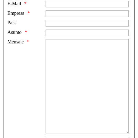
E-Mail
Empresa
País
Asunto
Mensaje