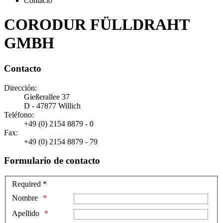
Contacto
CORODUR FÜLLDRAHT
GMBH
Contacto
Dirección:
Gießerallee 37
D - 47877 Willich
Teléfono:
+49 (0) 2154 8879 - 0
Fax:
+49 (0) 2154 8879 - 79
Formulario de contacto
Required *
Nombre
Apellido