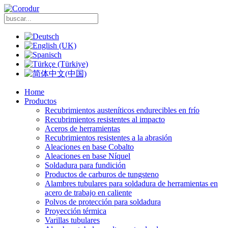
Home
Productos
Recubrimientos austeníticos endurecibles en frío
Recubrimientos resistentes al impacto
Aceros de herramientas
Recubrimientos resistentes a la abrasión
Aleaciones en base Cobalto
Aleaciones en base Níquel
Soldadura para fundición
Productos de carburos de tungsteno
Alambres tubulares para soldadura de herramientas en
acero de trabajo en caliente
Polvos de protección para soldadura
Proyección térmica
Varillas tubulares