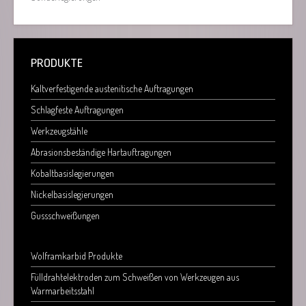
PRODUKTE
Kaltverfestigende austenitische Auftragungen
Schlagfeste Auftragungen
Werkzeugstähle
Abrasionsbeständige Hartauftragungen
Kobaltbasislegierungen
Nickelbasislegierungen
Gussschweißungen
Wolframkarbid Produkte
Fülldrahtelektroden zum Schweißen von Werkzeugen aus
Warmarbeitsstahl